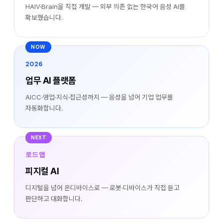
HAIV·Brain을 직접 개발 — 외부 의존 없는 한국어 음성 AI를
확보했습니다.
NOW
2026
업무 AI 플랫폼
AICC·영업·지식·접근성까지 — 음성을 넘어 기업 업무를
자동화합니다.
NEXT
로드맵
피지컬 AI
디지털을 넘어 온디바이스로 — 로봇·디바이스가 직접 듣고
판단하고 대화합니다.