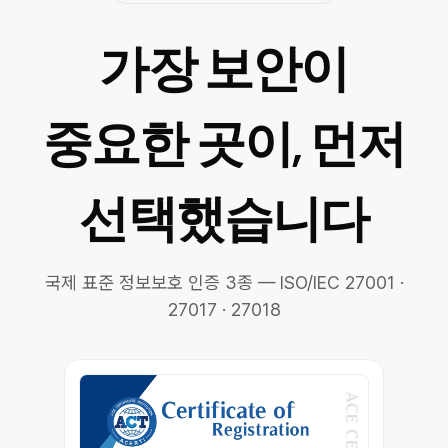
가장 보안이
중요한 곳이, 먼저
선택했습니다
국제 표준 정보보호 인증 3종 — ISO/IEC 27001 ·
27017 · 27018