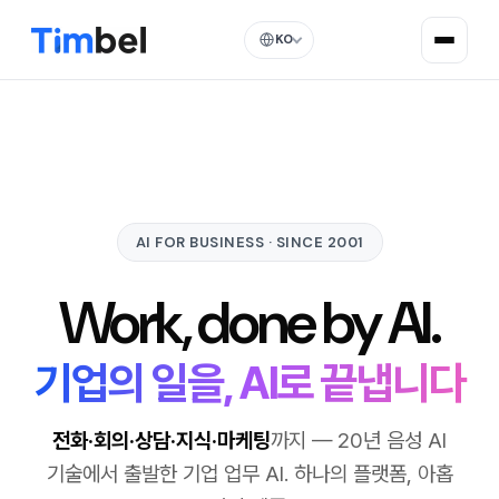
KO
AI FOR BUSINESS · SINCE 2001
Work, done by AI.
기업의 일을, AI로 끝냅니다
전화·회의·상담·지식·마케팅
까지 — 20년 음성 AI
기술에서 출발한 기업 업무 AI. 하나의 플랫폼, 아홉