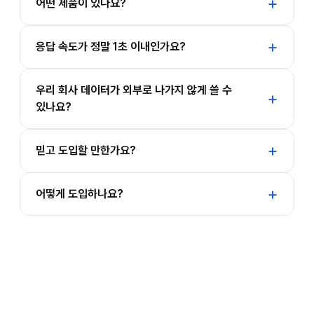
어떤 제품이 있나요?
응답 속도가 정말 1초 이내인가요?
우리 회사 데이터가 외부로 나가지 않게 쓸 수
있나요?
믿고 도입할 만한가요?
어떻게 도입하나요?