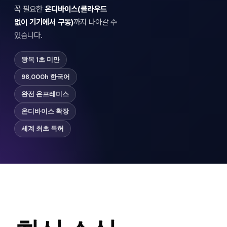
꼭 필요한
온디바이스(클라우드
없이 기기에서 구동)
까지 나아갈 수
있습니다.
왕복 1초 미만
98,000h 한국어
완전 온프레미스
온디바이스 확장
세계 최초 특허