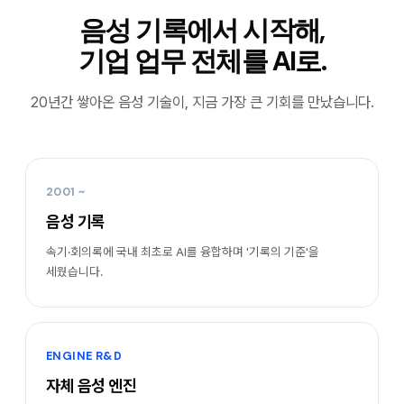
음성 기록에서 시작해,
기업 업무 전체를 AI로.
20년간 쌓아온 음성 기술이, 지금 가장 큰 기회를 만났습니다.
2001 ~
음성 기록
속기·회의록에 국내 최초로 AI를 융합하며 '기록의 기준'을
세웠습니다.
ENGINE R&D
자체 음성 엔진