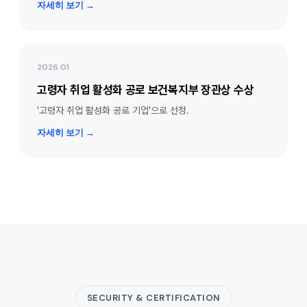
자세히 보기 →
2026.01
고령자 취업 활성화 공로 보건복지부 장관상 수상
'고령자 취업 활성화 공로 기업'으로 선정.
자세히 보기 →
SECURITY & CERTIFICATION