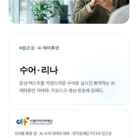
접근성 · AI 메타휴먼
수어 · 리나
음성·텍스트를 자연스러운 수어로 실시간 통역하는 AI
메타휴먼 아바타. 키오스크·영상·방송에 임베드.
이어줌 통합 앱 · AI 수어 아바타 배포 · 청각장애인 미디어 접근성