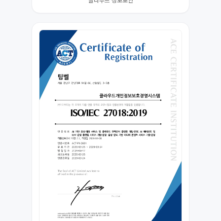
클라우드 정보보안