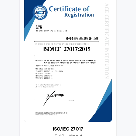
ISO/IEC 27017