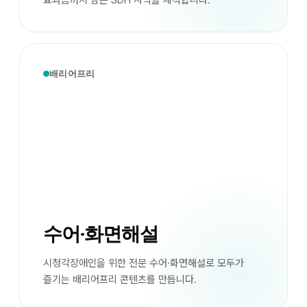
효과음까지 담는 SDH 자막을 제작합니다.
배리어프리
수어·화면해설
시청각장애인을 위한 전문 수어·화면해설로 모두가
즐기는 배리어프리 콘텐츠를 만듭니다.