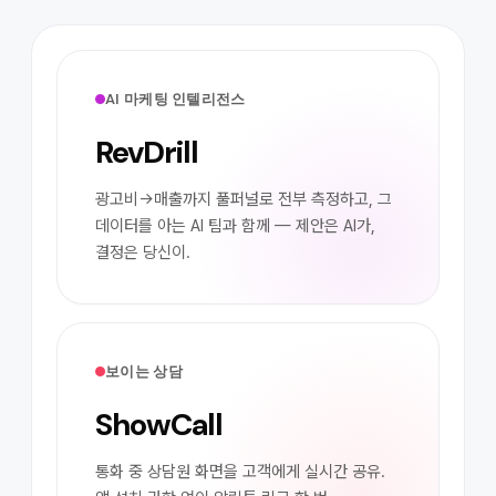
AI 마케팅 인텔리전스
RevDrill
광고비→매출까지 풀퍼널로 전부 측정하고, 그
데이터를 아는 AI 팀과 함께 — 제안은 AI가,
결정은 당신이.
보이는 상담
ShowCall
통화 중 상담원 화면을 고객에게 실시간 공유.