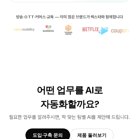
방송·OTT·커머스·교육 — 이미 많은 브랜드가 텍스타와 함께합니다
어떤 업무를 AI로
자동화할까요?
필요한 업무를 알려주시면, 딱 맞는 팀벨 AI를 제안해 드립니다.
도입·구축 문의
제품 둘러보기