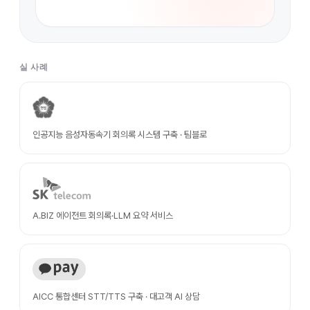
실 사례
인공지능 음성자동속기 회의록 시스템 구축 · 팀블로
A.BIZ 에이전트 회의록·LLM 요약 서비스
AICC 통합센터 STT/TTS 구축 · 대고객 AI 상담