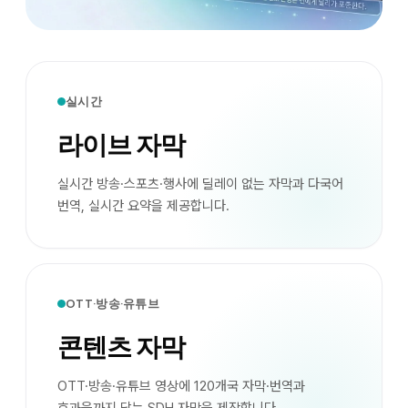
실시간
라이브 자막
실시간 방송·스포츠·행사에 딜레이 없는 자막과 다국어
번역, 실시간 요약을 제공합니다.
OTT·방송·유튜브
콘텐츠 자막
OTT·방송·유튜브 영상에 120개국 자막·번역과