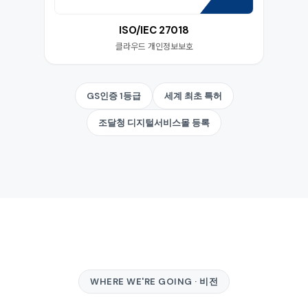
ISO/IEC 27018
클라우드 개인정보보호
GS인증 1등급
세계 최초 특허
조달청 디지털서비스몰 등록
WHERE WE'RE GOING · 비전