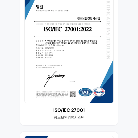
ISO/IEC 27001
정보보안경영시스템