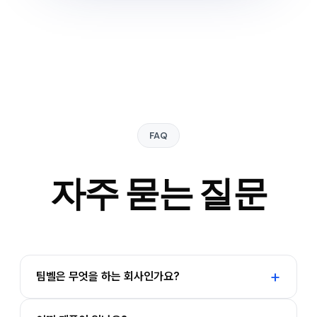
FAQ
자주 묻는 질문
팀벨은 무엇을 하는 회사인가요?