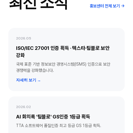
최신 소식
홍보센터 전체 보기 →
2026.05
ISO/IEC 27001 인증 획득 · 텍스타·팀블로 보안
강화
국제 표준 기반 정보보안 경영시스템(ISMS) 인증으로 보안
경쟁력을 강화했습니다.
자세히 보기 →
2026.02
AI 회의록 '팀블로' GS인증 1등급 획득
TTA 소프트웨어 품질인증 최고 등급 GS 1등급 획득.